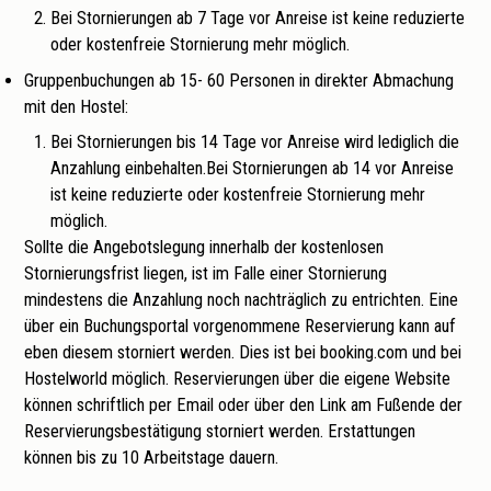
Bei Stornierungen ab 7 Tage vor Anreise ist keine reduzierte
oder kostenfreie Stornierung mehr möglich.
Gruppenbuchungen ab 15- 60 Personen in direkter Abmachung
mit den Hostel:
Bei Stornierungen bis 14 Tage vor Anreise wird lediglich die
Anzahlung einbehalten.Bei Stornierungen ab 14 vor Anreise
ist keine reduzierte oder kostenfreie Stornierung mehr
möglich.
Sollte die Angebotslegung innerhalb der kostenlosen
Stornierungsfrist liegen, ist im Falle einer Stornierung
mindestens die Anzahlung noch nachträglich zu entrichten. Eine
über ein Buchungsportal vorgenommene Reservierung kann auf
eben diesem storniert werden. Dies ist bei booking.com und bei
Hostelworld möglich. Reservierungen über die eigene Website
können schriftlich per Email oder über den Link am Fußende der
Reservierungsbestätigung storniert werden. Erstattungen
können bis zu 10 Arbeitstage dauern.