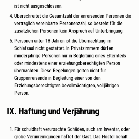
ist nicht ausgeschlossen.
Überschreitet die Gesamtzahl der anreisenden Personen die
vertraglich vereinbarte Personenzahl, so besteht für die
zusätzlichen Personen kein Anspruch auf Unterbringung.
Personen unter 18 Jahren ist die Übernachtung im
Schlafsaal nicht gestattet. In Privatzimmern dürfen
minderjährige Personen nur in Begleitung eines Elternteils
oder mindestens einer erziehungsberechtigten Person
übernachten. Diese Regelungen gelten nicht für
Gruppenreisende in Begleitung einer von den
Erziehungsberechtigten bevollmächtigten, volljährigen
Person.
IX. Haftung und Verjährung
Für schuldhaft verursachte Schäden, auch am Inventar, oder
grobe Verunreinigungen haftet der Gast. Das Hostel behält