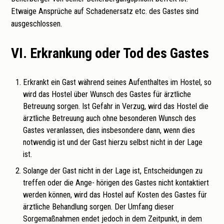
Etwaige Ansprüche auf Schadenersatz etc. des Gastes sind
ausgeschlossen.
VI. Erkrankung oder Tod des Gastes
Erkrankt ein Gast während seines Aufenthaltes im Hostel, so
wird das Hostel über Wunsch des Gastes für ärztliche
Betreuung sorgen. Ist Gefahr in Verzug, wird das Hostel die
ärztliche Betreuung auch ohne besonderen Wunsch des
Gastes veranlassen, dies insbesondere dann, wenn dies
notwendig ist und der Gast hierzu selbst nicht in der Lage
ist.
Solange der Gast nicht in der Lage ist, Entscheidungen zu
treffen oder die Ange- hörigen des Gastes nicht kontaktiert
werden können, wird das Hostel auf Kosten des Gastes für
ärztliche Behandlung sorgen. Der Umfang dieser
Sorgemaßnahmen endet jedoch in dem Zeitpunkt, in dem