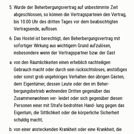
Wurde der Beherbergungsvertrag auf unbestimmte Zeit
abgeschlossen, so können die Vertragsparteien den Vertrag,
bis 10.00 Uhr des dritten Tages vor dem beabsichtigten
Vertragsende, auflösen.
Das Hostel ist berechtigt, den Beherbergungsvertrag mit
sofortiger Wirkung aus wichtigem Grund aufzulösen,
insbesondere wenn der Vertragspartner bzw. der Gast
von den Räumlichkeiten einen erheblich nachteiligen
Gebrauch macht oder durch sein rücksichtsloses, anstößiges
oder sonst grob ungehöriges Verhalten den übrigen Gästen,
dem Eigentümer, dessen Leute oder den im Beher-
bergungsbetrieb wohnenden Dritten gegenüber das
Zusammenwohnen ver- leidet oder sich gegenüber diesen
Personen einer mit Strafe bedrohten Hand- lung gegen das
Eigentum, die Sittlichkeit oder die körperliche Sicherheit
schuldig macht;
von einer ansteckenden Krankheit oder eine Krankheit, die