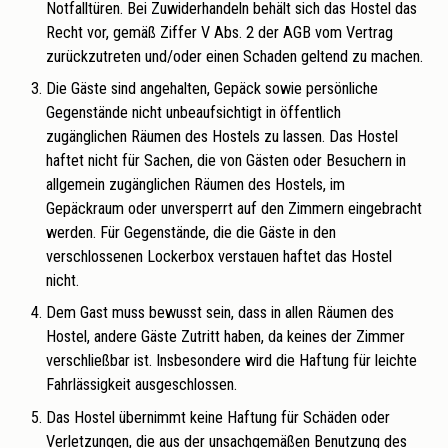
Notfalltüren. Bei Zuwiderhandeln behält sich das Hostel das
Recht vor, gemäß Ziffer V Abs. 2 der AGB vom Vertrag
zurückzutreten und/oder einen Schaden geltend zu machen.
Die Gäste sind angehalten, Gepäck sowie persönliche
Gegenstände nicht unbeaufsichtigt in öffentlich
zugänglichen Räumen des Hostels zu lassen. Das Hostel
haftet nicht für Sachen, die von Gästen oder Besuchern in
allgemein zugänglichen Räumen des Hostels, im
Gepäckraum oder unversperrt auf den Zimmern eingebracht
werden. Für Gegenstände, die die Gäste in den
verschlossenen Lockerbox verstauen haftet das Hostel
nicht.
Dem Gast muss bewusst sein, dass in allen Räumen des
Hostel, andere Gäste Zutritt haben, da keines der Zimmer
verschließbar ist. Insbesondere wird die Haftung für leichte
Fahrlässigkeit ausgeschlossen.
Das Hostel übernimmt keine Haftung für Schäden oder
Verletzungen, die aus der unsachgemäßen Benutzung des