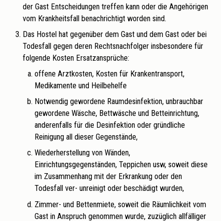
der Gast Entscheidungen treffen kann oder die Angehörigen
vom Krankheitsfall benachrichtigt worden sind.
Das Hostel hat gegenüber dem Gast und dem Gast oder bei
Todesfall gegen deren Rechtsnachfolger insbesondere für
folgende Kosten Ersatzansprüche:
offene Arztkosten, Kosten für Krankentransport,
Medikamente und Heilbehelfe
Notwendig gewordene Raumdesinfektion, unbrauchbar
gewordene Wäsche, Bettwäsche und Betteinrichtung,
anderenfalls für die Desinfektion oder gründliche
Reinigung all dieser Gegenstände,
Wiederherstellung von Wänden,
Einrichtungsgegenständen, Teppichen usw, soweit diese
im Zusammenhang mit der Erkrankung oder den
Todesfall ver- unreinigt oder beschädigt wurden,
Zimmer- und Bettenmiete, soweit die Räumlichkeit vom
Gast in Anspruch genommen wurde, zuzüglich allfälliger