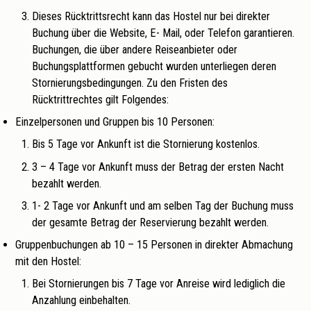
Dieses Rücktrittsrecht kann das Hostel nur bei direkter
Buchung über die Website, E- Mail, oder Telefon garantieren.
Buchungen, die über andere Reiseanbieter oder
Buchungsplattformen gebucht wurden unterliegen deren
Stornierungsbedingungen. Zu den Fristen des
Rücktrittrechtes gilt Folgendes:
Einzelpersonen und Gruppen bis 10 Personen:
Bis 5 Tage vor Ankunft ist die Stornierung kostenlos.
3 – 4 Tage vor Ankunft muss der Betrag der ersten Nacht
bezahlt werden.
1- 2 Tage vor Ankunft und am selben Tag der Buchung muss
der gesamte Betrag der Reservierung bezahlt werden.
Gruppenbuchungen ab 10 – 15 Personen in direkter Abmachung
mit den Hostel:
Bei Stornierungen bis 7 Tage vor Anreise wird lediglich die
Anzahlung einbehalten.