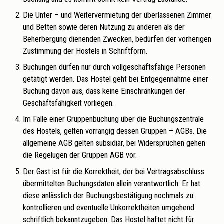
Die Unter – und Weitervermietung der überlassenen Zimmer
und Betten sowie deren Nutzung zu anderen als der
Beherbergung dienenden Zwecken, bedürfen der vorherigen
Zustimmung der Hostels in Schriftform.
Buchungen dürfen nur durch vollgeschäftsfähige Personen
getätigt werden. Das Hostel geht bei Entgegennahme einer
Buchung davon aus, dass keine Einschränkungen der
Geschäftsfähigkeit vorliegen.
Im Falle einer Gruppenbuchung über die Buchungszentrale
des Hostels, gelten vorrangig dessen Gruppen – AGBs. Die
allgemeine AGB gelten subsidiär, bei Widersprüchen gehen
die Regelugen der Gruppen AGB vor.
Der Gast ist für die Korrektheit, der bei Vertragsabschluss
übermittelten Buchungsdaten allein verantwortlich. Er hat
diese anlässlich der Buchungsbestätigung nochmals zu
kontrollieren und eventuelle Unkorrektheiten umgehend
schriftlich bekanntzugeben. Das Hostel haftet nicht für