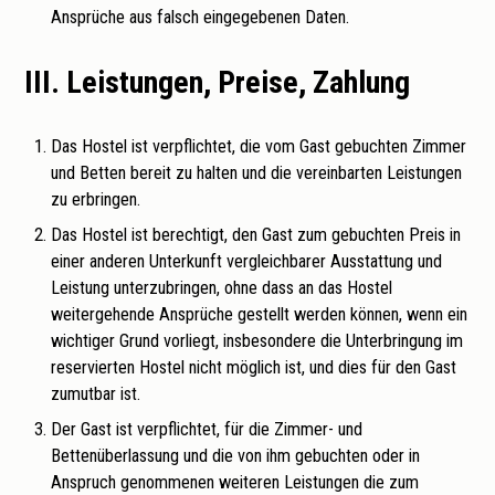
Ansprüche aus falsch eingegebenen Daten.
III. Leistungen, Preise, Zahlung
Das Hostel ist verpflichtet, die vom Gast gebuchten Zimmer
und Betten bereit zu halten und die vereinbarten Leistungen
zu erbringen.
Das Hostel ist berechtigt, den Gast zum gebuchten Preis in
einer anderen Unterkunft vergleichbarer Ausstattung und
Leistung unterzubringen, ohne dass an das Hostel
weitergehende Ansprüche gestellt werden können, wenn ein
wichtiger Grund vorliegt, insbesondere die Unterbringung im
reservierten Hostel nicht möglich ist, und dies für den Gast
zumutbar ist.
Der Gast ist verpflichtet, für die Zimmer- und
Bettenüberlassung und die von ihm gebuchten oder in
Anspruch genommenen weiteren Leistungen die zum