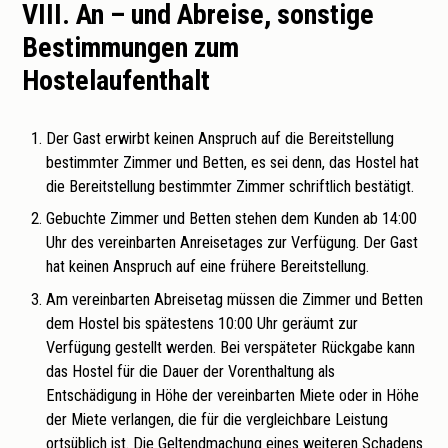
VIII. An – und Abreise, sonstige
Bestimmungen zum
Hostelaufenthalt
Der Gast erwirbt keinen Anspruch auf die Bereitstellung
bestimmter Zimmer und Betten, es sei denn, das Hostel hat
die Bereitstellung bestimmter Zimmer schriftlich bestätigt.
Gebuchte Zimmer und Betten stehen dem Kunden ab 14:00
Uhr des vereinbarten Anreisetages zur Verfügung. Der Gast
hat keinen Anspruch auf eine frühere Bereitstellung.
Am vereinbarten Abreisetag müssen die Zimmer und Betten
dem Hostel bis spätestens 10:00 Uhr geräumt zur
Verfügung gestellt werden. Bei verspäteter Rückgabe kann
das Hostel für die Dauer der Vorenthaltung als
Entschädigung in Höhe der vereinbarten Miete oder in Höhe
der Miete verlangen, die für die vergleichbare Leistung
ortsüblich ist. Die Geltendmachung eines weiteren Schadens