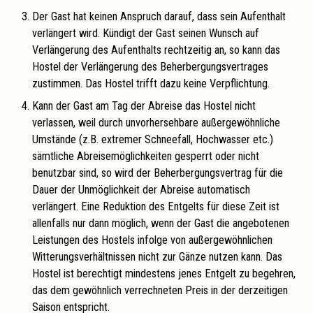
Der Gast hat keinen Anspruch darauf, dass sein Aufenthalt
verlängert wird. Kündigt der Gast seinen Wunsch auf
Verlängerung des Aufenthalts rechtzeitig an, so kann das
Hostel der Verlängerung des Beherbergungsvertrages
zustimmen. Das Hostel trifft dazu keine Verpflichtung.
Kann der Gast am Tag der Abreise das Hostel nicht
verlassen, weil durch unvorhersehbare außergewöhnliche
Umstände (z.B. extremer Schneefall, Hochwasser etc.)
sämtliche Abreisemöglichkeiten gesperrt oder nicht
benutzbar sind, so wird der Beherbergungsvertrag für die
Dauer der Unmöglichkeit der Abreise automatisch
verlängert. Eine Reduktion des Entgelts für diese Zeit ist
allenfalls nur dann möglich, wenn der Gast die angebotenen
Leistungen des Hostels infolge von außergewöhnlichen
Witterungsverhältnissen nicht zur Gänze nutzen kann. Das
Hostel ist berechtigt mindestens jenes Entgelt zu begehren,
das dem gewöhnlich verrechneten Preis in der derzeitigen
Saison entspricht.