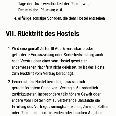
Tage der Unverwendbarkeit der Räume wegen
Desinfektion, Räumung o. ä,
allfällige sonstige Schäden, die dem Hostel entstehen.
VII. Rücktritt des Hostels
Wird eine gemäß Ziffer III Abs. 6 vereinbarte oder
geforderte Vorauszahlung oder Sicherheitsleistung auch
nach Verstreichen einer vom Hostel gesetzten
angemessenen Nachfrist nicht geleistet, so ist das Hostel
zum Rücktritt vom Vertrag berechtigt.
Ferner ist das Hostel berechtigt, aus sachlich
gerechtfertigtem Grund vom Vertrag außerordentlich
zurückzutreten, insbesondere falls höhere Gewalt oder
andere vom Hostel nicht zu vertretende Umstände die
Erfüllung des Vertrages unmöglich machen; Zimmer, Betten
oder Räume unter irreführenden oder falschen Angaben