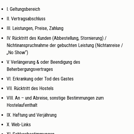
I. Geltungsbereich
II. Vertragsabschluss
III. Leistungen, Preise, Zahlung
IV. Rücktritt des Kunden (Abbestellung, Stornierung) /
Nichtinanspruchnahme der gebuchten Leistung (Nichtanreise /
„No Show“)
V. Verlängerung & oder Beendigung des
Beherbergungsvertrages
VI. Erkrankung oder Tod des Gastes
VII. Rücktritt des Hostels
VIII. An – und Abreise, sonstige Bestimmungen zum
Hostelaufenthalt
IX. Haftung und Verjährung
X. Web-Links