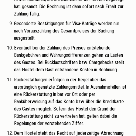
hat, gesandt. Die Rechnung ist dann sofort nach Erhalt zur
Zahlung fällig.
Gesonderte Bestätigungen für Visa-Anträge werden nur
nach Vorauszahlung des Gesamtpreises der Buchung
ausgestellt.
Eventuell bei der Zahlung des Preises entstehende
Bankgebühren und Währungsdifferenzen gehen zu Lasten
des Gastes. Bei Rücklastschriften bzw. Chargebacks stellt
das Hostel dem Gast entstandene Kosten in Rechnung.
Rückerstattungen erfolgen in der Regel über das
ursprünglich genutzte Zahlungsmittel. In Ausnahmefällen ist
eine Rückerstattung in bar vor Ort oder per
Banküberweisung auf das Konto bzw. über die Kreditkarte
des Gastes möglich. Sofern das Hostel den Grund der
Rückerstattung nicht zu vertreten hat, gelten dabei die
Regelungen der vorstehenden Ziffer.
Dem Hostel steht das Recht auf jederzeitige Abrechnung