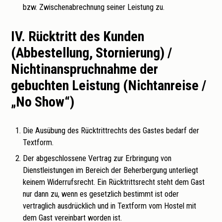
bzw. Zwischenabrechnung seiner Leistung zu.
IV. Rücktritt des Kunden
(Abbestellung, Stornierung) /
Nichtinanspruchnahme der
gebuchten Leistung (Nichtanreise /
„No Show“)
Die Ausübung des Rücktrittrechts des Gastes bedarf der
Textform.
Der abgeschlossene Vertrag zur Erbringung von
Dienstleistungen im Bereich der Beherbergung unterliegt
keinem Widerrufsrecht. Ein Rücktrittsrecht steht dem Gast
nur dann zu, wenn es gesetzlich bestimmt ist oder
vertraglich ausdrücklich und in Textform vom Hostel mit
dem Gast vereinbart worden ist.