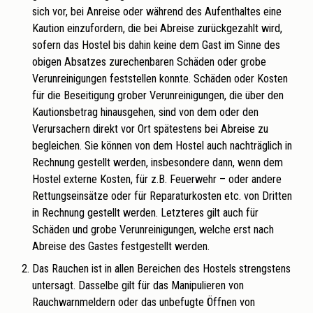
sich vor, bei Anreise oder während des Aufenthaltes eine
Kaution einzufordern, die bei Abreise zurückgezahlt wird,
sofern das Hostel bis dahin keine dem Gast im Sinne des
obigen Absatzes zurechenbaren Schäden oder grobe
Verunreinigungen feststellen konnte. Schäden oder Kosten
für die Beseitigung grober Verunreinigungen, die über den
Kautionsbetrag hinausgehen, sind von dem oder den
Verursachern direkt vor Ort spätestens bei Abreise zu
begleichen. Sie können von dem Hostel auch nachträglich in
Rechnung gestellt werden, insbesondere dann, wenn dem
Hostel externe Kosten, für z.B. Feuerwehr – oder andere
Rettungseinsätze oder für Reparaturkosten etc. von Dritten
in Rechnung gestellt werden. Letzteres gilt auch für
Schäden und grobe Verunreinigungen, welche erst nach
Abreise des Gastes festgestellt werden.
Das Rauchen ist in allen Bereichen des Hostels strengstens
untersagt. Dasselbe gilt für das Manipulieren von
Rauchwarnmeldern oder das unbefugte Öffnen von