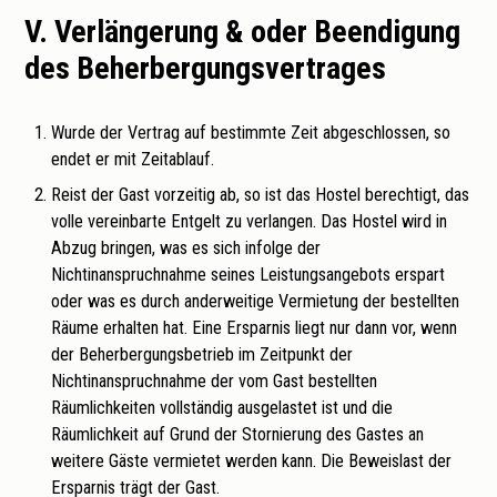
V. Verlängerung & oder Beendigung
des Beherbergungsvertrages
Wurde der Vertrag auf bestimmte Zeit abgeschlossen, so
endet er mit Zeitablauf.
Reist der Gast vorzeitig ab, so ist das Hostel berechtigt, das
volle vereinbarte Entgelt zu verlangen. Das Hostel wird in
Abzug bringen, was es sich infolge der
Nichtinanspruchnahme seines Leistungsangebots erspart
oder was es durch anderweitige Vermietung der bestellten
Räume erhalten hat. Eine Ersparnis liegt nur dann vor, wenn
der Beherbergungsbetrieb im Zeitpunkt der
Nichtinanspruchnahme der vom Gast bestellten
Räumlichkeiten vollständig ausgelastet ist und die
Räumlichkeit auf Grund der Stornierung des Gastes an
weitere Gäste vermietet werden kann. Die Beweislast der
Ersparnis trägt der Gast.