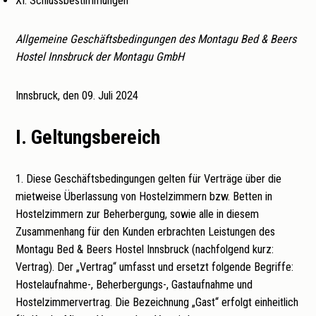
XI. Schlussbestimmungen
Allgemeine Geschäftsbedingungen des Montagu Bed & Beers
Hostel Innsbruck der Montagu GmbH
Innsbruck, den 09. Juli 2024
I. Geltungsbereich
1. Diese Geschäftsbedingungen gelten für Verträge über die
mietweise Überlassung von Hostelzimmern bzw. Betten in
Hostelzimmern zur Beherbergung, sowie alle in diesem
Zusammenhang für den Kunden erbrachten Leistungen des
Montagu Bed & Beers Hostel Innsbruck (nachfolgend kurz:
Vertrag). Der „Vertrag“ umfasst und ersetzt folgende Begriffe:
Hostelaufnahme-, Beherbergungs-, Gastaufnahme und
Hostelzimmervertrag. Die Bezeichnung „Gast“ erfolgt einheitlich