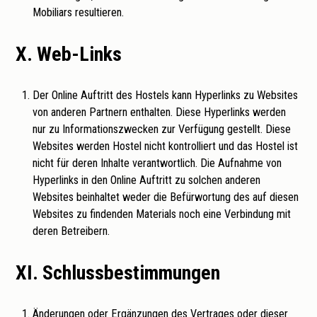
Mobiliars resultieren.
X. Web-Links
Der Online Auftritt des Hostels kann Hyperlinks zu Websites
von anderen Partnern enthalten. Diese Hyperlinks werden
nur zu Informationszwecken zur Verfügung gestellt. Diese
Websites werden Hostel nicht kontrolliert und das Hostel ist
nicht für deren Inhalte verantwortlich. Die Aufnahme von
Hyperlinks in den Online Auftritt zu solchen anderen
Websites beinhaltet weder die Befürwortung des auf diesen
Websites zu findenden Materials noch eine Verbindung mit
deren Betreibern.
XI. Schlussbestimmungen
Änderungen oder Ergänzungen des Vertrages oder dieser