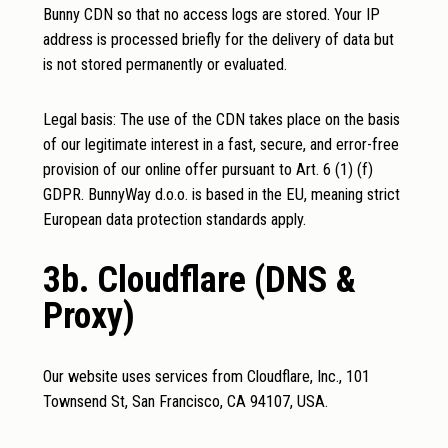
Bunny CDN so that no access logs are stored. Your IP
address is processed briefly for the delivery of data but
is not stored permanently or evaluated.
Legal basis: The use of the CDN takes place on the basis
of our legitimate interest in a fast, secure, and error-free
provision of our online offer pursuant to Art. 6 (1) (f)
GDPR. BunnyWay d.o.o. is based in the EU, meaning strict
European data protection standards apply.
3b. Cloudflare (DNS &
Proxy)
Our website uses services from Cloudflare, Inc., 101
Townsend St, San Francisco, CA 94107, USA.