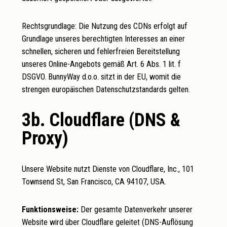
Rechtsgrundlage: Die Nutzung des CDNs erfolgt auf
Grundlage unseres berechtigten Interesses an einer
schnellen, sicheren und fehlerfreien Bereitstellung
unseres Online-Angebots gemäß Art. 6 Abs. 1 lit. f
DSGVO. BunnyWay d.o.o. sitzt in der EU, womit die
strengen europäischen Datenschutzstandards gelten.
3b. Cloudflare (DNS &
Proxy)
Unsere Website nutzt Dienste von Cloudflare, Inc., 101
Townsend St, San Francisco, CA 94107, USA.
Funktionsweise:
Der gesamte Datenverkehr unserer
Website wird über Cloudflare geleitet (DNS-Auflösung