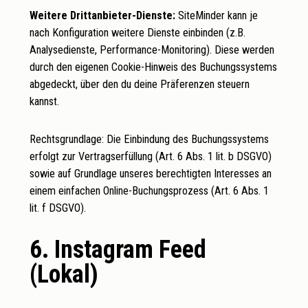
Weitere Drittanbieter-Dienste:
SiteMinder kann je
nach Konfiguration weitere Dienste einbinden (z.B.
Analysedienste, Performance-Monitoring). Diese werden
durch den eigenen Cookie-Hinweis des Buchungssystems
abgedeckt, über den du deine Präferenzen steuern
kannst.
Rechtsgrundlage: Die Einbindung des Buchungssystems
erfolgt zur Vertragserfüllung (Art. 6 Abs. 1 lit. b DSGVO)
sowie auf Grundlage unseres berechtigten Interesses an
einem einfachen Online-Buchungsprozess (Art. 6 Abs. 1
lit. f DSGVO).
6. Instagram Feed
(Lokal)