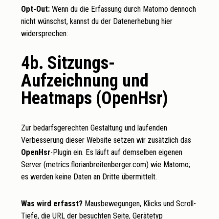
Opt-Out:
Wenn du die Erfassung durch Matomo dennoch
nicht wünschst, kannst du der Datenerhebung hier
widersprechen:
4b. Sitzungs-
Aufzeichnung und
Heatmaps (OpenHsr)
Zur bedarfsgerechten Gestaltung und laufenden
Verbesserung dieser Website setzen wir zusätzlich das
OpenHsr
-Plugin ein. Es läuft auf demselben eigenen
Server (metrics.florianbreitenberger.com) wie Matomo;
es werden keine Daten an Dritte übermittelt.
Was wird erfasst?
Mausbewegungen, Klicks und Scroll-
Tiefe, die URL der besuchten Seite, Gerätetyp