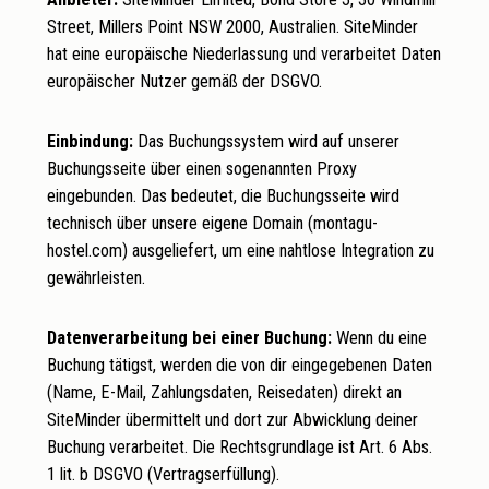
Street, Millers Point NSW 2000, Australien. SiteMinder
hat eine europäische Niederlassung und verarbeitet Daten
europäischer Nutzer gemäß der DSGVO.
Einbindung:
Das Buchungssystem wird auf unserer
Buchungsseite über einen sogenannten Proxy
eingebunden. Das bedeutet, die Buchungsseite wird
technisch über unsere eigene Domain (montagu-
hostel.com) ausgeliefert, um eine nahtlose Integration zu
gewährleisten.
Datenverarbeitung bei einer Buchung:
Wenn du eine
Buchung tätigst, werden die von dir eingegebenen Daten
(Name, E-Mail, Zahlungsdaten, Reisedaten) direkt an
SiteMinder übermittelt und dort zur Abwicklung deiner
Buchung verarbeitet. Die Rechtsgrundlage ist Art. 6 Abs.
1 lit. b DSGVO (Vertragserfüllung).