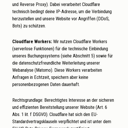
und Reverse Proxy). Dabei verarbeitet Cloudflare
technisch bedingt deine IP-Adresse, um die Verbindung
herzustellen und unsere Website vor Angriffen (DDoS,
Bots) zu schützen.
Cloudflare Workers:
Wir nutzen Cloudflare Workers
(serverlose Funktionen) für die technische Einbindung
unseres Buchungssystems (siehe Abschnitt 5) sowie für
die datenschutzfreundliche Weiterleitung unserer
Webanalyse (Matomo). Diese Workers verarbeiten
Anfragen in Echtzeit, speichern aber keine
personenbezogenen Daten dauerhaft.
Rechtsgrundlage: Berechtigtes Interesse an der sicheren
und effizienten Bereitstellung unserer Website (Art. 6
Abs. 1 lit. f DSGVO). Cloudflare hat sich den EU-
Standardvertragsklauseln verpflichtet und ist unter dem