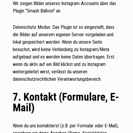
Wir zeigen Bilder unseres Instagram-Accounts über das
Plugin “Smash Balloon” an.
Datenschutz-Modus: Das Plugin ist so eingestellt, dass
die Bilder auf unserem eigenen Server vorgeladen und
lokal gespeichert werden. Wenn du unsere Seite
besuchst, wird keine Verbindung zu Instagram/Meta
aufgebaut und es werden keine Daten übertragen. Erst
wenn du aktiv auf ein Bild klickst und zu Instagram
weitergeleitet wirst, verlässt du unseren
datenschutzrechtlichen Verantwortungsbereich.
7. Kontakt (Formulare, E-
Mail)
Wenn du uns kontaktierst (z.B. per Formular oder E-Mail),