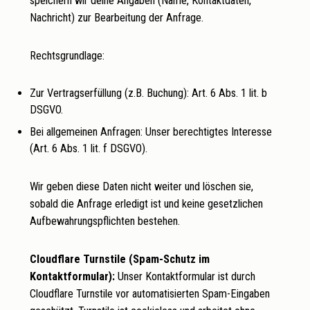
speichern wir deine Angaben (Name, Kontaktdaten,
Nachricht) zur Bearbeitung der Anfrage.
Rechtsgrundlage:
Zur Vertragserfüllung (z.B. Buchung): Art. 6 Abs. 1 lit. b
DSGVO.
Bei allgemeinen Anfragen: Unser berechtigtes Interesse
(Art. 6 Abs. 1 lit. f DSGVO).
Wir geben diese Daten nicht weiter und löschen sie,
sobald die Anfrage erledigt ist und keine gesetzlichen
Aufbewahrungspflichten bestehen.
Cloudflare Turnstile (Spam-Schutz im
Kontaktformular):
Unser Kontaktformular ist durch
Cloudflare Turnstile vor automatisierten Spam-Eingaben