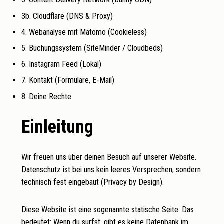
3b. Cloudflare (DNS & Proxy)
4. Webanalyse mit Matomo (Cookieless)
5. Buchungssystem (SiteMinder / Cloudbeds)
6. Instagram Feed (Lokal)
7. Kontakt (Formulare, E-Mail)
8. Deine Rechte
Einleitung
Wir freuen uns über deinen Besuch auf unserer Website.
Datenschutz ist bei uns kein leeres Versprechen, sondern
technisch fest eingebaut (Privacy by Design).
Diese Website ist eine sogenannte statische Seite. Das
bedeutet: Wenn du surfst, gibt es keine Datenbank im