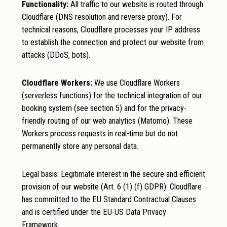
Functionality:
All traffic to our website is routed through
Cloudflare (DNS resolution and reverse proxy). For
technical reasons, Cloudflare processes your IP address
to establish the connection and protect our website from
attacks (DDoS, bots).
Cloudflare Workers:
We use Cloudflare Workers
(serverless functions) for the technical integration of our
booking system (see section 5) and for the privacy-
friendly routing of our web analytics (Matomo). These
Workers process requests in real-time but do not
permanently store any personal data.
Legal basis: Legitimate interest in the secure and efficient
provision of our website (Art. 6 (1) (f) GDPR). Cloudflare
has committed to the EU Standard Contractual Clauses
and is certified under the EU-US Data Privacy
Framework.