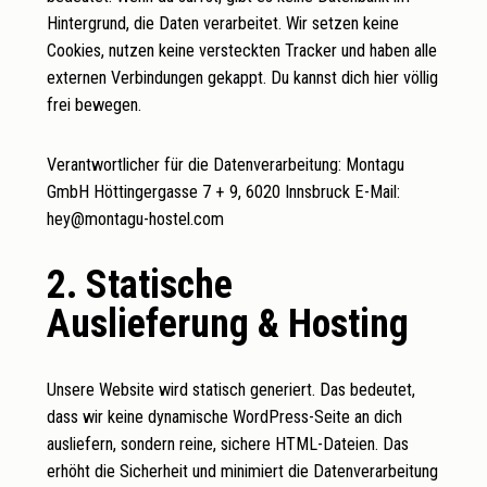
Hintergrund, die Daten verarbeitet. Wir setzen keine
Cookies, nutzen keine versteckten Tracker und haben alle
externen Verbindungen gekappt. Du kannst dich hier völlig
frei bewegen.
Verantwortlicher für die Datenverarbeitung: Montagu
GmbH Höttingergasse 7 + 9, 6020 Innsbruck E-Mail:
hey@montagu-hostel.com
2. Statische
Auslieferung & Hosting
Unsere Website wird statisch generiert. Das bedeutet,
dass wir keine dynamische WordPress-Seite an dich
ausliefern, sondern reine, sichere HTML-Dateien. Das
erhöht die Sicherheit und minimiert die Datenverarbeitung