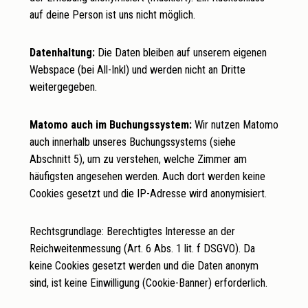
auf deine Person ist uns nicht möglich.
Datenhaltung:
Die Daten bleiben auf unserem eigenen
Webspace (bei All-Inkl) und werden nicht an Dritte
weitergegeben.
Matomo auch im Buchungssystem:
Wir nutzen Matomo
auch innerhalb unseres Buchungssystems (siehe
Abschnitt 5), um zu verstehen, welche Zimmer am
häufigsten angesehen werden. Auch dort werden keine
Cookies gesetzt und die IP-Adresse wird anonymisiert.
Rechtsgrundlage: Berechtigtes Interesse an der
Reichweitenmessung (Art. 6 Abs. 1 lit. f DSGVO). Da
keine Cookies gesetzt werden und die Daten anonym
sind, ist keine Einwilligung (Cookie-Banner) erforderlich.