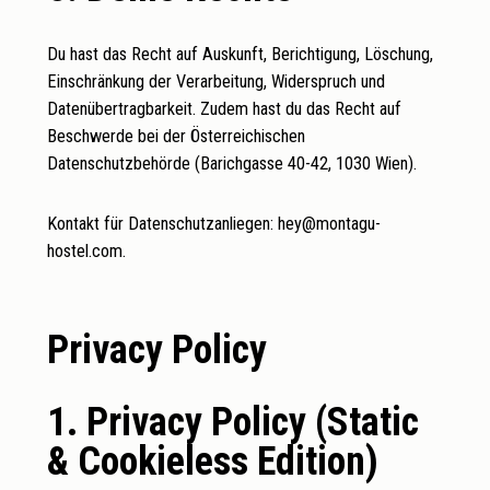
Du hast das Recht auf Auskunft, Berichtigung, Löschung,
Einschränkung der Verarbeitung, Widerspruch und
Datenübertragbarkeit. Zudem hast du das Recht auf
Beschwerde bei der Österreichischen
Datenschutzbehörde (Barichgasse 40-42, 1030 Wien).
Kontakt für Datenschutzanliegen:
hey@montagu-
hostel.com
.
Privacy Policy
1. Privacy Policy (Static
& Cookieless Edition)