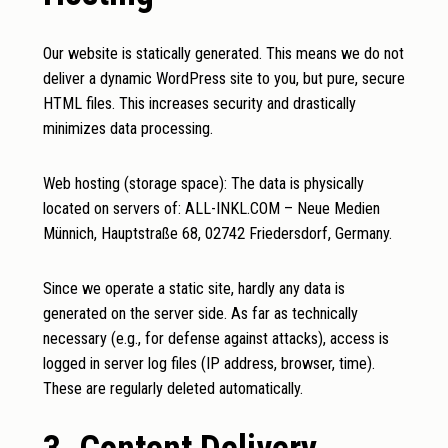
Our website is statically generated. This means we do not
deliver a dynamic WordPress site to you, but pure, secure
HTML files. This increases security and drastically
minimizes data processing.
Web hosting (storage space): The data is physically
located on servers of: ALL-INKL.COM – Neue Medien
Münnich, Hauptstraße 68, 02742 Friedersdorf, Germany.
Since we operate a static site, hardly any data is
generated on the server side. As far as technically
necessary (e.g., for defense against attacks), access is
logged in server log files (IP address, browser, time).
These are regularly deleted automatically.