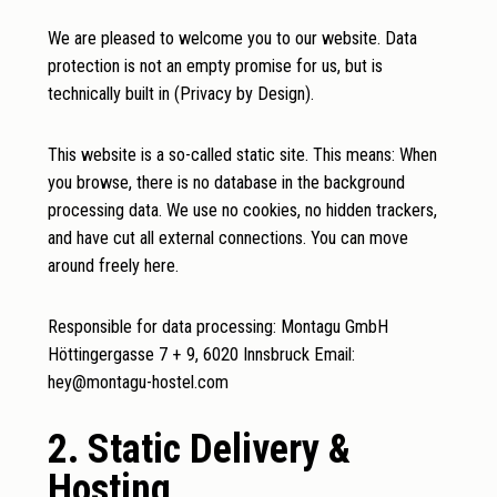
We are pleased to welcome you to our website. Data
protection is not an empty promise for us, but is
technically built in (Privacy by Design).
This website is a so-called static site. This means: When
you browse, there is no database in the background
processing data. We use no cookies, no hidden trackers,
and have cut all external connections. You can move
around freely here.
Responsible for data processing: Montagu GmbH
Höttingergasse 7 + 9, 6020 Innsbruck Email:
hey@montagu-hostel.com
2. Static Delivery &
Hosting