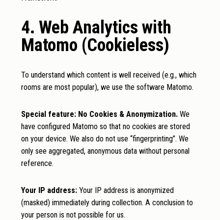
4. Web Analytics with
Matomo (Cookieless)
To understand which content is well received (e.g., which
rooms are most popular), we use the software Matomo.
Special feature: No Cookies & Anonymization.
We
have configured Matomo so that no cookies are stored
on your device. We also do not use “fingerprinting”. We
only see aggregated, anonymous data without personal
reference.
Your IP address:
Your IP address is anonymized
(masked) immediately during collection. A conclusion to
your person is not possible for us.