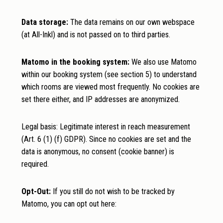
Data storage:
The data remains on our own webspace
(at All-Inkl) and is not passed on to third parties.
Matomo in the booking system:
We also use Matomo
within our booking system (see section 5) to understand
which rooms are viewed most frequently. No cookies are
set there either, and IP addresses are anonymized.
Legal basis: Legitimate interest in reach measurement
(Art. 6 (1) (f) GDPR). Since no cookies are set and the
data is anonymous, no consent (cookie banner) is
required.
Opt-Out:
If you still do not wish to be tracked by
Matomo, you can opt out here: