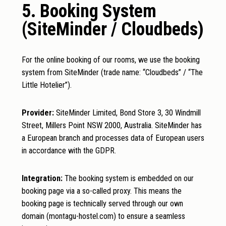
5. Booking System
(SiteMinder / Cloudbeds)
For the online booking of our rooms, we use the booking
system from SiteMinder (trade name: “Cloudbeds” / “The
Little Hotelier”).
Provider:
SiteMinder Limited, Bond Store 3, 30 Windmill
Street, Millers Point NSW 2000, Australia. SiteMinder has
a European branch and processes data of European users
in accordance with the GDPR.
Integration:
The booking system is embedded on our
booking page via a so-called proxy. This means the
booking page is technically served through our own
domain (montagu-hostel.com) to ensure a seamless