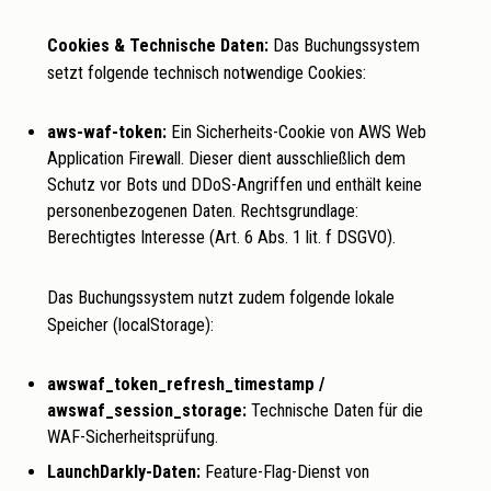
Cookies & Technische Daten:
Das Buchungssystem
setzt folgende technisch notwendige Cookies:
aws-waf-token:
Ein Sicherheits-Cookie von AWS Web
Application Firewall. Dieser dient ausschließlich dem
Schutz vor Bots und DDoS-Angriffen und enthält keine
personenbezogenen Daten. Rechtsgrundlage:
Berechtigtes Interesse (Art. 6 Abs. 1 lit. f DSGVO).
Das Buchungssystem nutzt zudem folgende lokale
Speicher (localStorage):
awswaf_token_refresh_timestamp /
awswaf_session_storage:
Technische Daten für die
WAF-Sicherheitsprüfung.
LaunchDarkly-Daten:
Feature-Flag-Dienst von