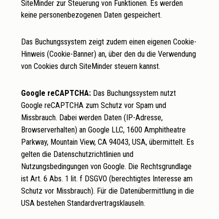
SiteMinder zur Steuerung von Funktionen. Es werden
keine personenbezogenen Daten gespeichert.
Das Buchungssystem zeigt zudem einen eigenen Cookie-
Hinweis (Cookie-Banner) an, über den du die Verwendung
von Cookies durch SiteMinder steuern kannst.
Google reCAPTCHA:
Das Buchungssystem nutzt
Google reCAPTCHA zum Schutz vor Spam und
Missbrauch. Dabei werden Daten (IP-Adresse,
Browserverhalten) an Google LLC, 1600 Amphitheatre
Parkway, Mountain View, CA 94043, USA, übermittelt. Es
gelten die
Datenschutzrichtlinien
und
Nutzungsbedingungen
von Google. Die Rechtsgrundlage
ist Art. 6 Abs. 1 lit. f DSGVO (berechtigtes Interesse am
Schutz vor Missbrauch). Für die Datenübermittlung in die
USA bestehen Standardvertragsklauseln.