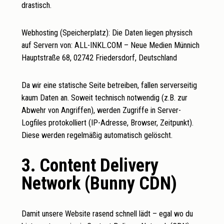
drastisch.
Webhosting (Speicherplatz): Die Daten liegen physisch
auf Servern von: ALL-INKL.COM – Neue Medien Münnich
Hauptstraße 68, 02742 Friedersdorf, Deutschland
Da wir eine statische Seite betreiben, fallen serverseitig
kaum Daten an. Soweit technisch notwendig (z.B. zur
Abwehr von Angriffen), werden Zugriffe in Server-
Logfiles protokolliert (IP-Adresse, Browser, Zeitpunkt).
Diese werden regelmäßig automatisch gelöscht.
3. Content Delivery
Network (Bunny CDN)
Damit unsere Website rasend schnell lädt – egal wo du